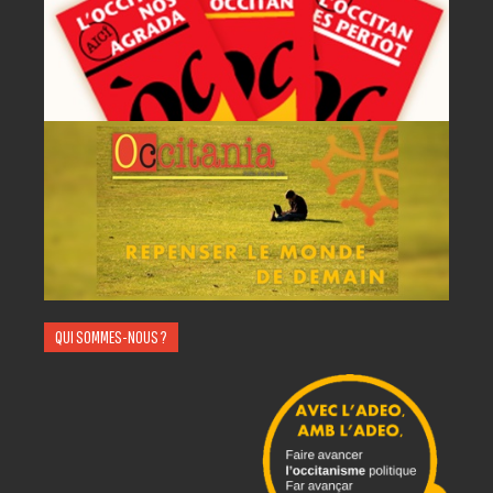
QUI SOMMES-NOUS ?