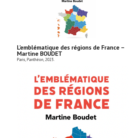
L’emblématique des régions de France –
Martine BOUDET
Paris, Panthéon, 2023.