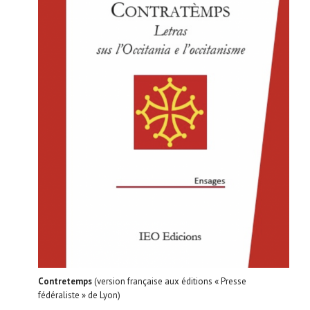
Contretemps
(version française aux éditions « Presse
fédéraliste » de Lyon)