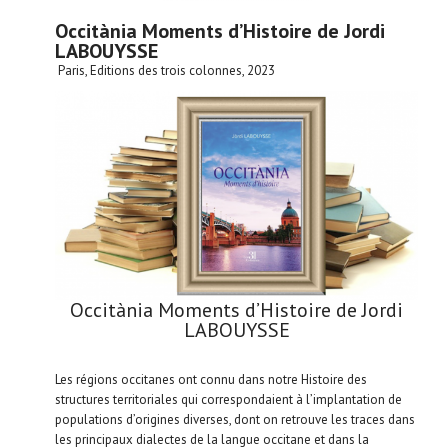
Occitània Moments d’Histoire de Jordi
LABOUYSSE
Paris, Editions des trois colonnes, 2023
Occitània Moments d’Histoire de Jordi
LABOUYSSE
Les régions occitanes ont connu dans notre Histoire des
structures territoriales qui correspondaient à l’implantation de
populations d’origines diverses, dont on retrouve les traces dans
les principaux dialectes de la langue occitane et dans la