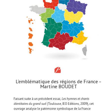
L’emblématique des régions de France –
Martine BOUDET
Faisant suite à un précédent essai,
Les hymnes et chants
identitaires du grand sud
(Toulouse, IEO Editions, 2009), cet
ouvrage analyse le patrimoine symbolique de la France