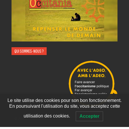
QUI SOMMES-NOUS ?
Le site utilise des cookies pour son bon fonctionnement.
En poursuivant l'utilisation du site, vous acceptez cette
utilisation des cookies.
Accepter
©
Adeo
- Tous droits réservés.