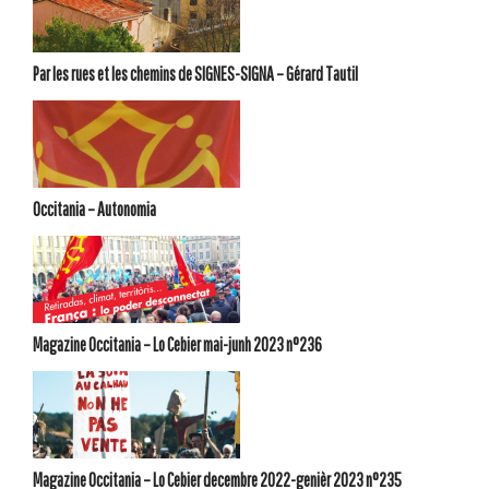
Par les rues et les chemins de SIGNES-SIGNA – Gérard Tautil
Occitania – Autonomia
Magazine Occitania – Lo Cebier mai-junh 2023 n°236
Magazine Occitania – Lo Cebier decembre 2022-genièr 2023 n°235