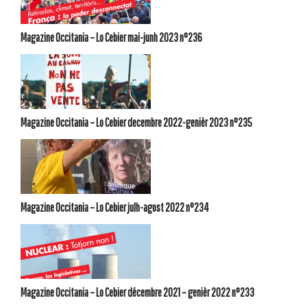
Magazine Occitania – Lo Cebier mai-junh 2023 n°236
Magazine Occitania – Lo Cebier decembre 2022-genièr 2023 n°235
Magazine Occitania – Lo Cebier julh-agost 2022 n°234
Magazine Occitania – Lo Cebier décembre 2021 – genièr 2022 n°233