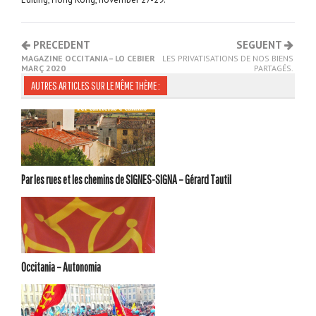
PRECEDENT
SEGUENT
MAGAZINE OCCITANIA – LO CEBIER
LES PRIVATISATIONS DE NOS BIENS
MARÇ 2020
PARTAGÉS.
AUTRES ARTICLES SUR LE MÊME THÈME :
Par les rues et les chemins de SIGNES-SIGNA – Gérard Tautil
Occitania – Autonomia