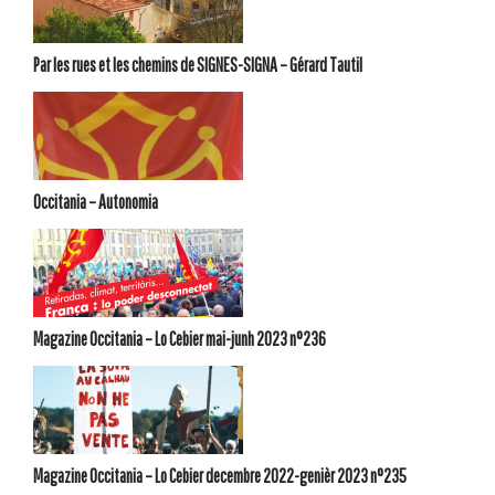
Par les rues et les chemins de SIGNES-SIGNA – Gérard Tautil
Occitania – Autonomia
Magazine Occitania – Lo Cebier mai-junh 2023 n°236
Magazine Occitania – Lo Cebier decembre 2022-genièr 2023 n°235