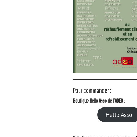
Pour commander :
Boutique Hello Asso de l’ADEO :
Hello Asso