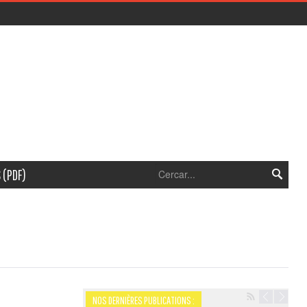
 (PDF)
NOS DERNIÈRES PUBLICATIONS :
Navigation