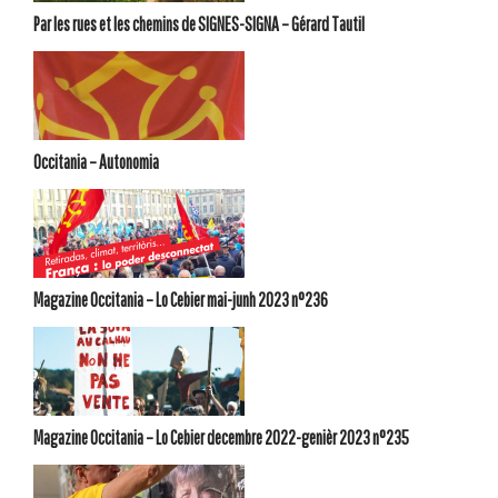
Par les rues et les chemins de SIGNES-SIGNA – Gérard Tautil
Occitania – Autonomia
Magazine Occitania – Lo Cebier mai-junh 2023 n°236
Magazine Occitania – Lo Cebier decembre 2022-genièr 2023 n°235