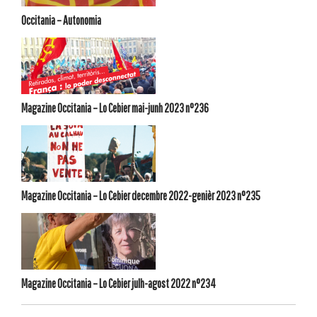
Occitania – Autonomia
Magazine Occitania – Lo Cebier mai-junh 2023 n°236
Magazine Occitania – Lo Cebier decembre 2022-genièr 2023 n°235
Magazine Occitania – Lo Cebier julh-agost 2022 n°234