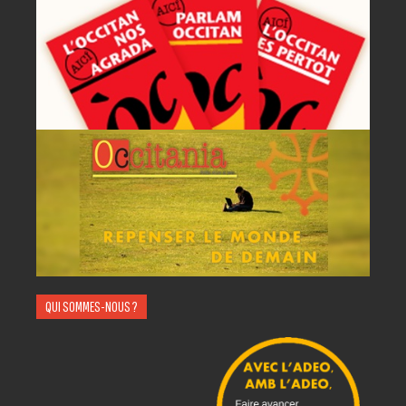
QUI SOMMES-NOUS ?