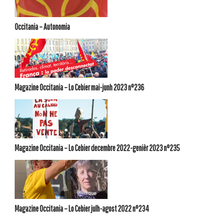
Occitania – Autonomia
Magazine Occitania – Lo Cebier mai-junh 2023 n°236
Magazine Occitania – Lo Cebier decembre 2022-genièr 2023 n°235
Magazine Occitania – Lo Cebier julh-agost 2022 n°234