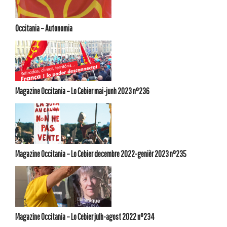
Occitania – Autonomia
Magazine Occitania – Lo Cebier mai-junh 2023 n°236
Magazine Occitania – Lo Cebier decembre 2022-genièr 2023 n°235
Magazine Occitania – Lo Cebier julh-agost 2022 n°234