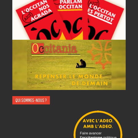
QUI SOMMES-NOUS ?