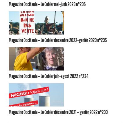
Magazine Occitania – Lo Cebier mai-junh 2023 n°236
Magazine Occitania – Lo Cebier decembre 2022-genièr 2023 n°235
Magazine Occitania – Lo Cebier julh-agost 2022 n°234
Magazine Occitania – Lo Cebier décembre 2021 – genièr 2022 n°233