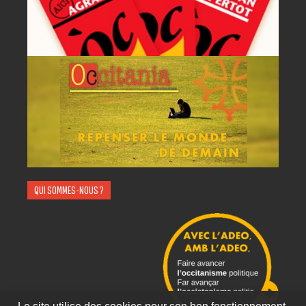
QUI SOMMES-NOUS ?