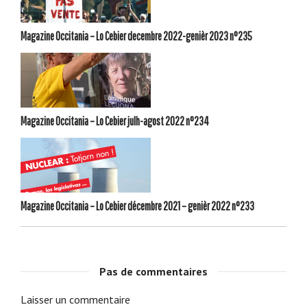
Magazine Occitania – Lo Cebier decembre 2022-genièr 2023 n°235
Magazine Occitania – Lo Cebier julh-agost 2022 n°234
Magazine Occitania – Lo Cebier décembre 2021 – genièr 2022 n°233
Pas de commentaires
Laisser un commentaire