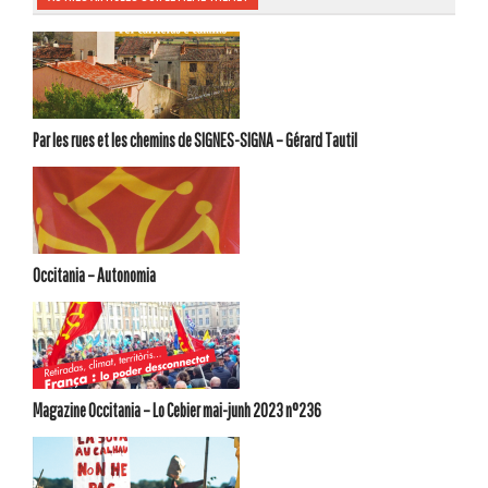
Par les rues et les chemins de SIGNES-SIGNA – Gérard Tautil
Occitania – Autonomia
Magazine Occitania – Lo Cebier mai-junh 2023 n°236