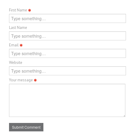
First Name
Last Name
Email
Website
Your message
Submit Comment