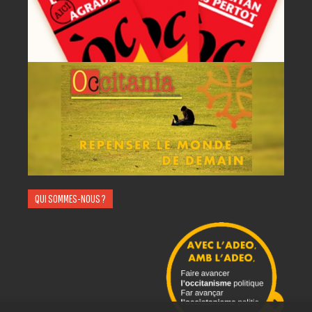
QUI SOMMES-NOUS ?