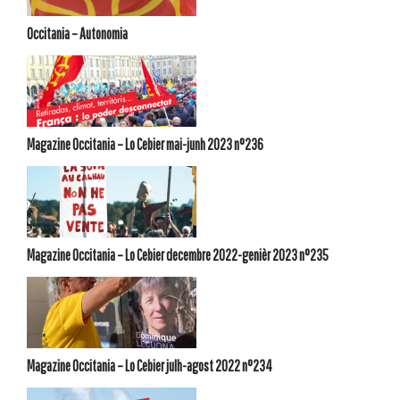
Occitania – Autonomia
Magazine Occitania – Lo Cebier mai-junh 2023 n°236
Magazine Occitania – Lo Cebier decembre 2022-genièr 2023 n°235
Magazine Occitania – Lo Cebier julh-agost 2022 n°234