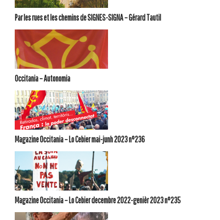
Par les rues et les chemins de SIGNES-SIGNA – Gérard Tautil
Occitania – Autonomia
Magazine Occitania – Lo Cebier mai-junh 2023 n°236
Magazine Occitania – Lo Cebier decembre 2022-genièr 2023 n°235