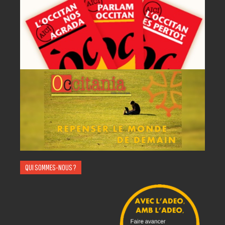
QUI SOMMES-NOUS ?