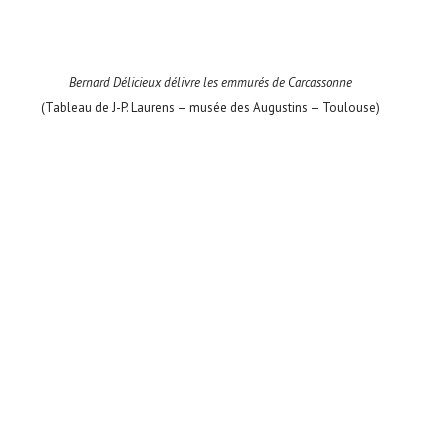
Bernard Délicieux délivre les emmurés de Carcassonne
(Tableau de J-P. Laurens – musée des Augustins – Toulouse)