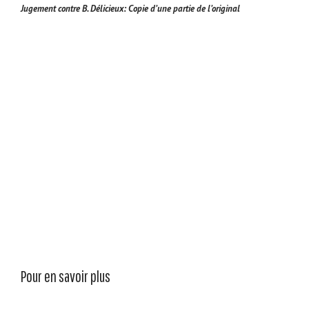
Jugement contre B. Délicieux: Copie d’une partie de l’original
Pour en savoir plus