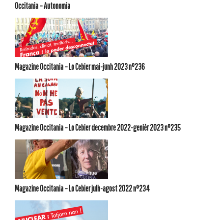
Occitania – Autonomia
Magazine Occitania – Lo Cebier mai-junh 2023 n°236
Magazine Occitania – Lo Cebier decembre 2022-genièr 2023 n°235
Magazine Occitania – Lo Cebier julh-agost 2022 n°234