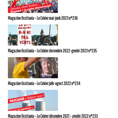
Magazine Occitania – Lo Cebier mai-junh 2023 n°236
Magazine Occitania – Lo Cebier decembre 2022-genièr 2023 n°235
Magazine Occitania – Lo Cebier julh-agost 2022 n°234
Magazine Occitania – Lo Cebier décembre 2021 – genièr 2022 n°233