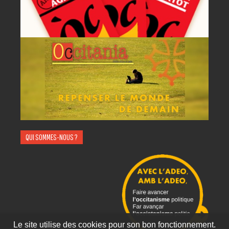
QUI SOMMES-NOUS ?
Le site utilise des cookies pour son bon fonctionnement.