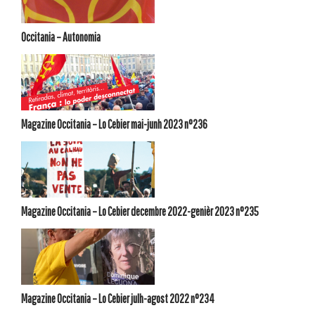
Occitania – Autonomia
Magazine Occitania – Lo Cebier mai-junh 2023 n°236
Magazine Occitania – Lo Cebier decembre 2022-genièr 2023 n°235
Magazine Occitania – Lo Cebier julh-agost 2022 n°234