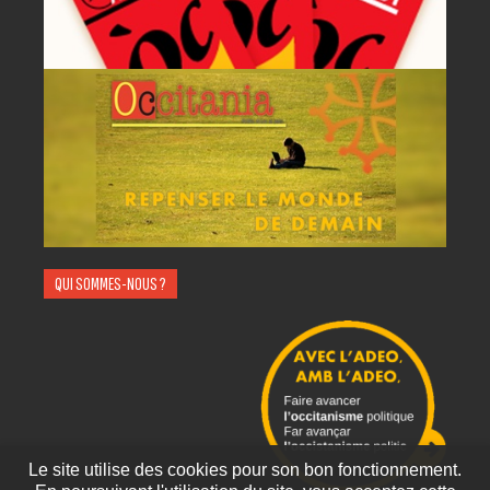
QUI SOMMES-NOUS ?
Le site utilise des cookies pour son bon fonctionnement.