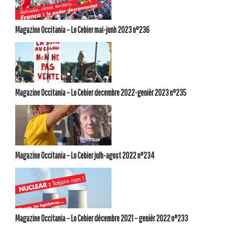
Magazine Occitania – Lo Cebier mai-junh 2023 n°236
Magazine Occitania – Lo Cebier decembre 2022-genièr 2023 n°235
Magazine Occitania – Lo Cebier julh-agost 2022 n°234
Magazine Occitania – Lo Cebier décembre 2021 – genièr 2022 n°233