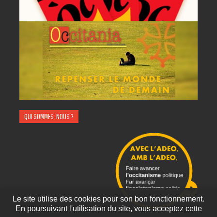
QUI SOMMES-NOUS ?
Le site utilise des cookies pour son bon fonctionnement.
En poursuivant l'utilisation du site, vous acceptez cette