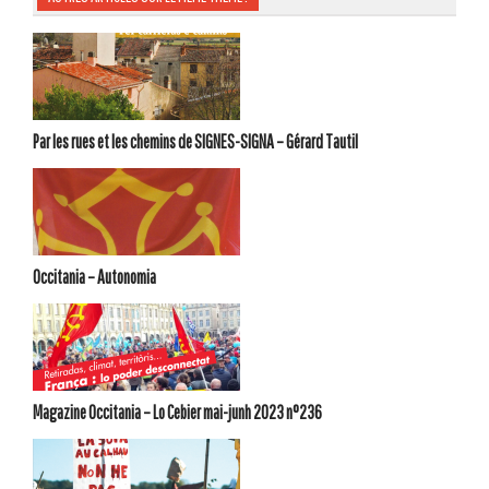
Par les rues et les chemins de SIGNES-SIGNA – Gérard Tautil
Occitania – Autonomia
Magazine Occitania – Lo Cebier mai-junh 2023 n°236